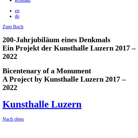
Kontakt
en
de
Zum Buch
200-Jahrjubiläum eines Denkmals
Ein Projekt der Kunsthalle Luzern 2017 –
2022
Bicentenary of a Monument
A Project by Kunsthalle Luzern 2017 –
2022
Kunsthalle Luzern
Nach oben