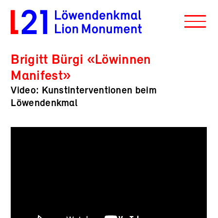
Brigitt Bürgi «Löwinnen
Manifest»
Video: Kunstinterventionen beim
Löwendenkmal