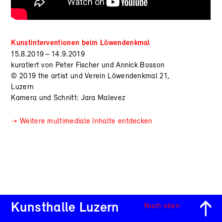
Kunstinterventionen beim Löwendenkmal
15.8.2019
–
14.9.2019
kuratiert von Peter Fischer und Annick Bosson
© 2019 the artist und Verein Löwendenkmal 21,
Luzern
Kamera und Schnitt: Jara Malevez
➝ Weitere multimediale Inhalte entdecken
Kunsthalle Luzern
Nach oben